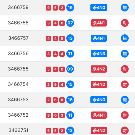
3466759
杀4N0
16
错
9
5
2
3466758
杀4N1
07
对
3
4
0
3466757
杀4N1
13
错
4
4
5
3466756
杀4N3
11
错
3
4
4
3466755
杀4N2
09
对
5
4
0
3466754
杀4N2
15
对
2
9
4
3466753
杀4N0
16
错
2
6
8
3466752
杀4N1
11
对
8
0
3
3466751
杀4N2
13
对
6
5
2