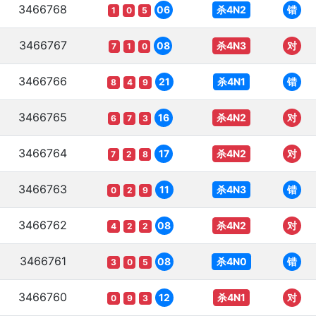
3466768
杀4N2
06
错
1
0
5
3466767
杀4N3
08
对
7
1
0
3466766
杀4N1
21
错
8
4
9
3466765
杀4N2
16
对
6
7
3
3466764
杀4N2
17
对
7
2
8
3466763
杀4N3
11
错
0
2
9
3466762
杀4N2
08
对
4
2
2
3466761
杀4N0
08
错
3
0
5
3466760
杀4N1
12
对
0
9
3