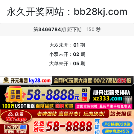
永久开奖网站：bb28kj.com
第
3466784
期 距下期：
149 秒
大双未开：
01
期
小双未开：
02
期
大单未开：
05
期