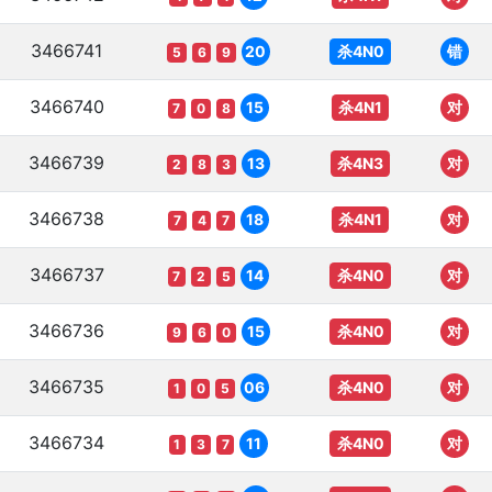
3466741
杀4N0
20
错
5
6
9
3466740
杀4N1
15
对
7
0
8
3466739
杀4N3
13
对
2
8
3
3466738
杀4N1
18
对
7
4
7
3466737
杀4N0
14
对
7
2
5
3466736
杀4N0
15
对
9
6
0
3466735
杀4N0
06
对
1
0
5
3466734
杀4N0
11
对
1
3
7