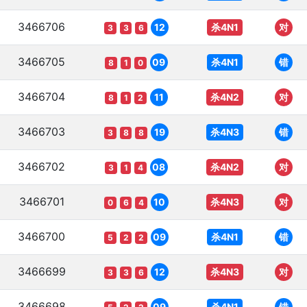
3466706
杀4N1
12
对
3
3
6
3466705
杀4N1
09
错
8
1
0
3466704
杀4N2
11
对
8
1
2
3466703
杀4N3
19
错
3
8
8
3466702
杀4N2
08
对
3
1
4
3466701
杀4N3
10
对
0
6
4
3466700
杀4N1
09
错
5
2
2
3466699
杀4N3
12
对
3
3
6
3466698
杀4N1
09
错