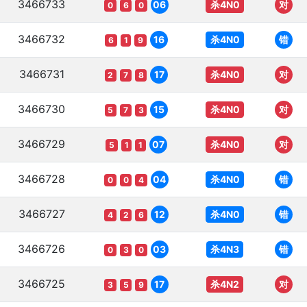
3466733
杀4N0
06
对
0
6
0
3466732
杀4N0
16
错
6
1
9
3466731
杀4N0
17
对
2
7
8
3466730
杀4N0
15
对
5
7
3
3466729
杀4N0
07
对
5
1
1
3466728
杀4N0
04
错
0
0
4
3466727
杀4N0
12
错
4
2
6
3466726
杀4N3
03
错
0
3
0
3466725
杀4N2
17
对
3
5
9