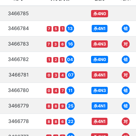
3466785
杀4N0
3466784
杀4N1
13
错
7
5
1
3466783
杀4N3
16
对
7
3
6
3466782
杀4N0
04
错
1
2
1
3466781
杀4N1
07
对
0
3
4
3466780
杀4N3
11
错
0
4
7
3466779
杀4N1
25
错
8
8
9
3466778
杀4N1
22
对
8
8
6