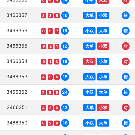
6
4
4
3466357
大单
小双
16
错
8
3
5
3466356
小双
大单
16
错
0
9
7
3466355
大单
小双
12
对
9
2
1
3466354
大双
小单
16
对
9
1
6
3466353
大双
小单
15
错
4
5
6
3466352
小双
大单
24
错
7
8
9
3466351
大单
小双
12
对
4
2
6
3466350
小双
大单
16
错
8
2
6