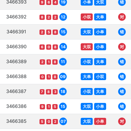
3466393
小单
大双
19
错
9
6
4
3466392
小双
大单
12
对
8
2
2
3466391
大双
小单
15
错
2
5
8
3466390
大双
小单
14
对
6
0
8
3466389
小双
大单
11
错
2
1
8
3466388
大单
小双
09
错
0
1
8
3466387
小双
大单
18
错
7
8
3
3466386
大双
小单
15
错
9
1
5
3466385
大双
小单
07
对
5
0
2