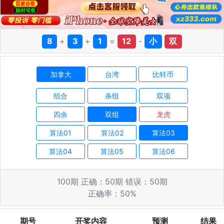
8
+
3
+
1
=
12
-
小
双
加拿大
台湾
比特币
组合
杀组
双项
四余
双组
龙虎
算法01
算法02
算法03
算法04
算法05
算法06
100
期 正确：
50
期 错误：
50
期
正确率：
50
%
期号
开奖内容
预测
结果