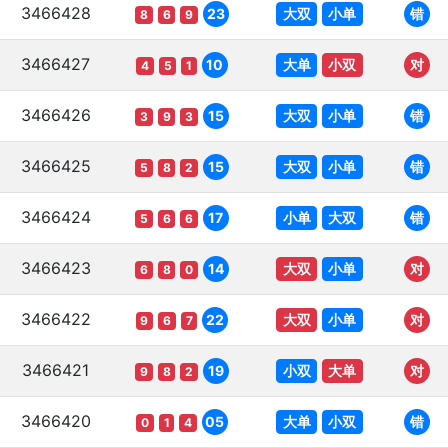
3466428
大双
小单
23
错
8
6
9
3466427
大单
小双
10
对
4
5
1
3466426
大双
小单
15
错
3
9
3
3466425
大双
小单
15
错
5
8
2
3466424
小单
大双
17
错
5
6
6
3466423
大双
小单
14
对
6
8
0
3466422
大双
小单
22
对
9
6
7
3466421
小双
大单
19
对
9
8
2
3466420
大单
小双
05
错
0
1
4