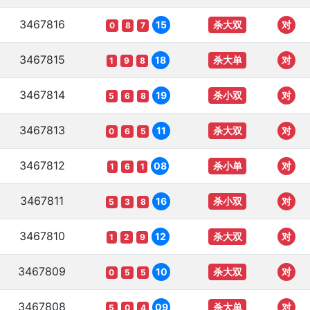
3467816
杀大双
15
对
0
8
7
3467815
杀大单
18
对
1
9
8
3467814
杀小双
19
对
5
6
8
3467813
杀大双
11
对
0
6
5
3467812
杀小单
08
对
1
6
1
3467811
杀小双
16
对
5
3
8
3467810
杀大双
12
对
1
2
9
3467809
杀大双
10
对
0
5
5
3467808
杀大单
09
对
5
0
4