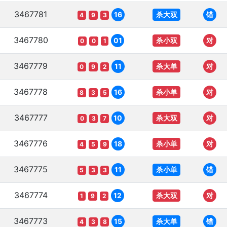
3467781
杀大双
16
错
4
9
3
3467780
杀小双
01
对
0
0
1
3467779
杀大单
11
对
0
9
2
3467778
杀小单
16
对
8
3
5
3467777
杀大双
10
对
0
3
7
3467776
杀小单
18
对
4
5
9
3467775
杀小单
11
错
5
3
3
3467774
杀大双
12
对
1
9
2
3467773
杀大单
15
错
4
3
8