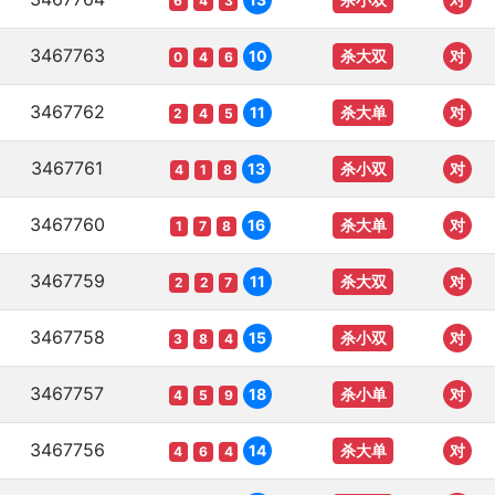
6
4
3
3467763
杀大双
10
对
0
4
6
3467762
杀大单
11
对
2
4
5
3467761
杀小双
13
对
4
1
8
3467760
杀大单
16
对
1
7
8
3467759
杀大双
11
对
2
2
7
3467758
杀小双
15
对
3
8
4
3467757
杀小单
18
对
4
5
9
3467756
杀大单
14
对
4
6
4