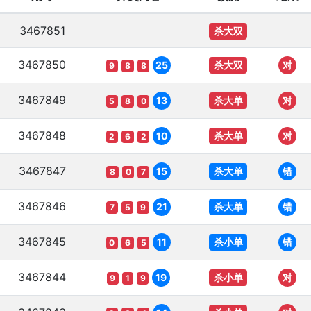
3467851
杀大双
3467850
杀大双
25
对
9
8
8
3467849
杀大单
13
对
5
8
0
3467848
杀大单
10
对
2
6
2
3467847
杀大单
15
错
8
0
7
3467846
杀大单
21
错
7
5
9
3467845
杀小单
11
错
0
6
5
3467844
杀小单
19
对
9
1
9